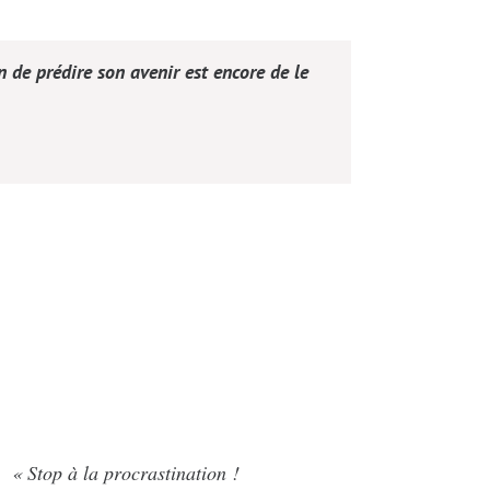
 de prédire son avenir est encore de le
« Stop à la procrastination !