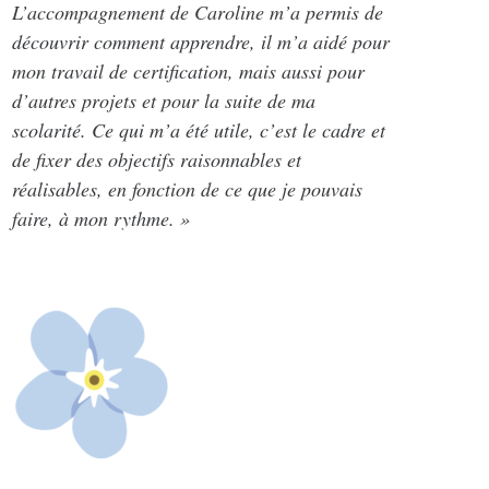
L’accompagnement de Caroline m’a permis de
découvrir comment apprendre, il m’a aidé pour
mon travail de certification, mais aussi pour
d’autres projets et pour la suite de ma
scolarité. Ce qui m’a été utile, c’est le cadre et
de fixer des objectifs raisonnables et
réalisables, en fonction de ce que je pouvais
faire, à mon rythme. »