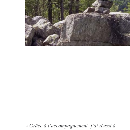
« Grâce à l’accompagnement, j’ai réussi à