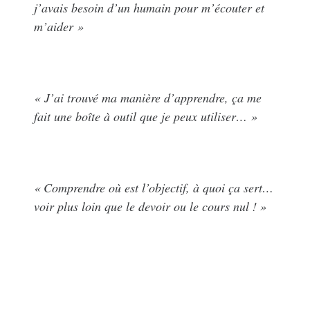
j’avais besoin d’un humain pour m’écouter et
m’aider »
« J’ai trouvé ma manière d’apprendre, ça me
fait une boîte à outil que je peux utiliser… »
« Comprendre où est l’objectif, à quoi ça sert…
voir plus loin que le devoir ou le cours nul ! »