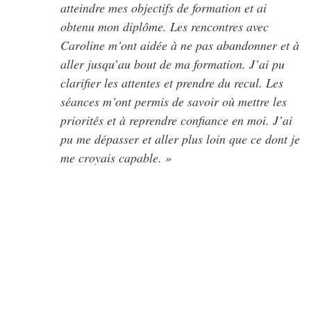
atteindre mes objectifs de formation et ai
obtenu mon diplôme. Les rencontres avec
Caroline m’ont aidée à ne pas abandonner et à
aller jusqu’au bout de ma formation. J’ai pu
clarifier les attentes et prendre du recul. Les
séances m’ont permis de savoir où mettre les
priorités et à reprendre confiance en moi. J’ai
pu me dépasser et aller plus loin que ce dont je
me croyais capable. »