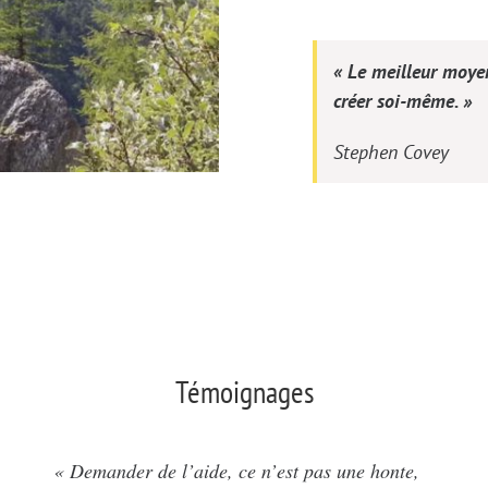
« Le meilleur moyen
créer soi-même. »
Stephen Covey
Témoignages
« Demander de l’aide, ce n’est pas une honte,