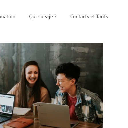
rmation
Qui suis-je ?
Contacts et Tarifs