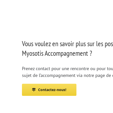
Vous voulez en savoir plus sur les poss
Myosotis Accompagnement ?
Prenez contact pour une rencontre ou pour tou
sujet de l’accompagnement via notre page de 
Contactez-nous!